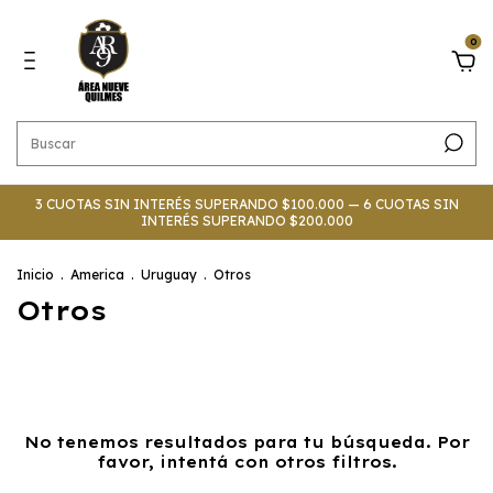
0
3 CUOTAS SIN INTERÉS SUPERANDO $100.000 — 6 CUOTAS SIN
INTERÉS SUPERANDO $200.000
Inicio
.
America
.
Uruguay
.
Otros
Otros
No tenemos resultados para tu búsqueda. Por
favor, intentá con otros filtros.