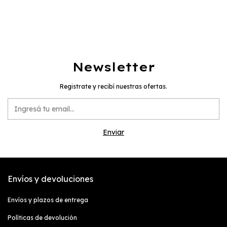
Newsletter
Registrate y recibí nuestras ofertas.
Envíos y devoluciones
Envíos y plazos de entrega
Políticas de devolución