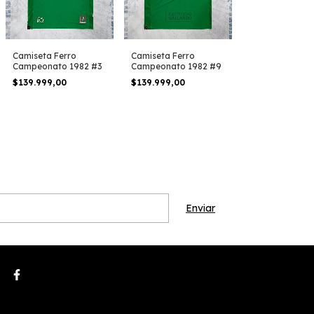
Camiseta Ferro
Camiseta Ferro
Campeonato 1982 #3
Campeonato 1982 #9
$139.999,00
$139.999,00