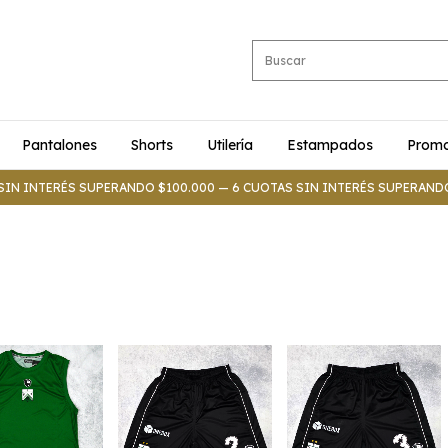
Pantalones
Shorts
Utilería
Estampados
Promo
SIN INTERÉS SUPERANDO $100.000 — 6 CUOTAS SIN INTERÉS SUPERAND