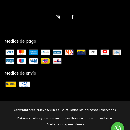
Medios de pago
Medios de envío
Copyright Area Nueve Quilmes - 2026. Todos los derechos reservados.
Defensa de las y los consumidores. Para reclamos
ingresá acá.
Botón de arrepentimiento