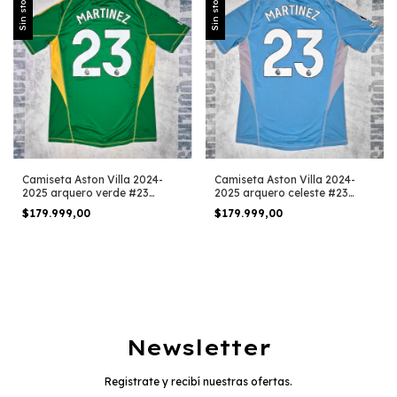
Sin stock
Sin stock
Camiseta Aston Villa 2024-
Camiseta Aston Villa 2024-
2025 arquero verde #23
2025 arquero celeste #23
Martinez
Martinez
$179.999,00
$179.999,00
Newsletter
Registrate y recibí nuestras ofertas.