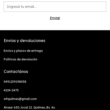
Envíos y devoluciones
Envíos y plazos de entrega
Políticas de devolución
Contactános
5491159198058
4224-2475
a9quilmes@gmail.com
Alvear 630, local 12. Quilmes, Bs. As.