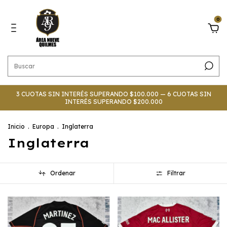
0
3 CUOTAS SIN INTERÉS SUPERANDO $100.000 — 6 CUOTAS SIN
INTERÉS SUPERANDO $200.000
Inicio
.
Europa
.
Inglaterra
Inglaterra
Ordenar
Filtrar