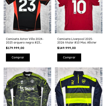
Camiseta Aston Villa 2024-
Camiseta Liverpool 2025-
2025 arquero negra #23
2026 titular #10 Mac Allister
Martinez
$179.999,00
$149.999,00
Comprar
Comprar