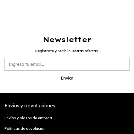
Newsletter
Registrate y recibí nuestras ofertas.
Envíos y devoluciones
Envíos y plazos de entrega
Políticas de devolución