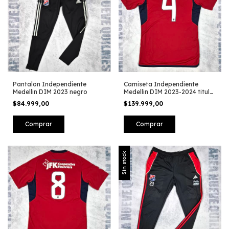
Pantalon Independiente
Camiseta Independiente
Medellin DIM 2023 negro
Medellin DIM 2023-2024 titular
#4
$84.999,00
$139.999,00
Comprar
Comprar
Sin stock