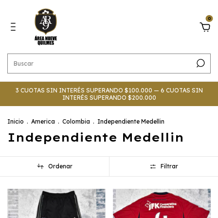
0
3 CUOTAS SIN INTERÉS SUPERANDO $100.000 — 6 CUOTAS SIN
INTERÉS SUPERANDO $200.000
Inicio
.
America
.
Colombia
.
Independiente Medellin
Independiente Medellin
Ordenar
Filtrar