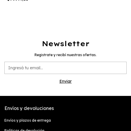
Newsletter
Registrate y recibí nuestras ofertas.
Envíos y devoluciones
Envíos y plazos de entrega
Políticas de devolución