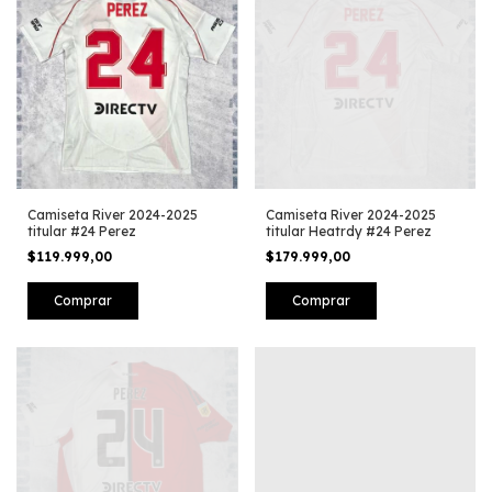
Camiseta River 2024-2025
Camiseta River 2024-2025
titular #24 Perez
titular Heatrdy #24 Perez
$119.999,00
$179.999,00
Comprar
Comprar