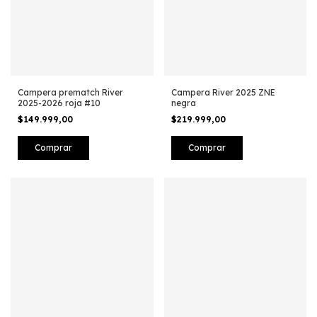
Campera prematch River
Campera River 2025 ZNE
2025-2026 roja #10
negra
$149.999,00
$219.999,00
Comprar
Comprar