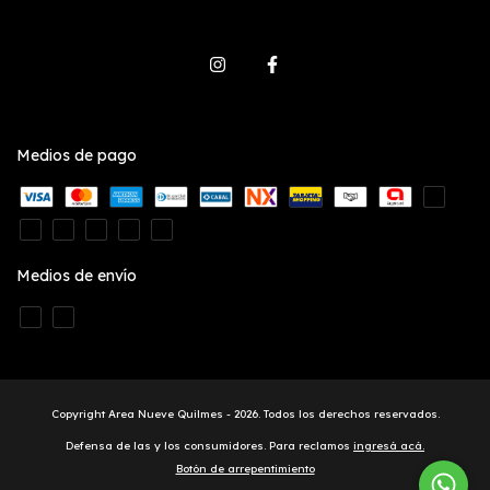
Medios de pago
Medios de envío
Copyright Area Nueve Quilmes - 2026. Todos los derechos reservados.
Defensa de las y los consumidores. Para reclamos
ingresá acá.
Botón de arrepentimiento