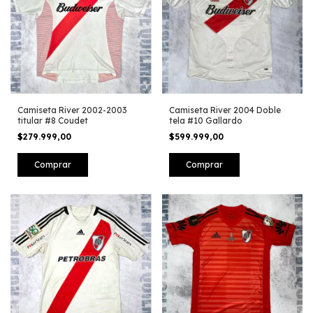
Camiseta River 2002-2003
Camiseta River 2004 Doble
titular #8 Coudet
tela #10 Gallardo
$279.999,00
$599.999,00
Comprar
Comprar