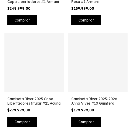
Copa Libertadores #1 Armani
Rosa #1 Armani
$249.999,00
$159.999,00
Comprar
Comprar
Camiseta River 2025 Copa
Camiseta River 2025-2026
Libertadores titular #21 Acuña
Anna Vives #10 Quintero
$279.999,00
$179.999,00
Comprar
Comprar