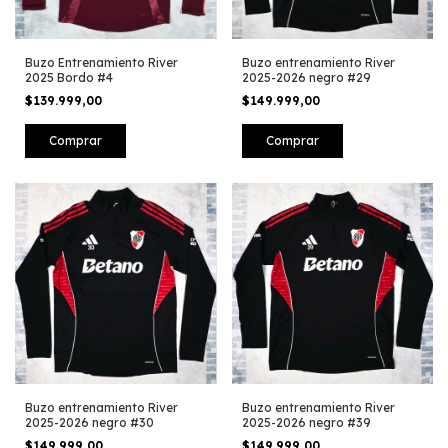
Buzo Entrenamiento River
Buzo entrenamiento River
2025 Bordo #4
2025-2026 negro #29
$139.999,00
$149.999,00
Comprar
Comprar
Buzo entrenamiento River
Buzo entrenamiento River
2025-2026 negro #30
2025-2026 negro #39
$149.999,00
$149.999,00