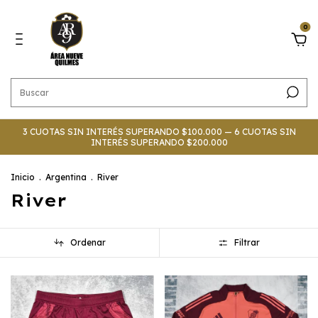
0
3 CUOTAS SIN INTERÉS SUPERANDO $100.000 — 6 CUOTAS SIN
INTERÉS SUPERANDO $200.000
Inicio
.
Argentina
.
River
River
Ordenar
Filtrar