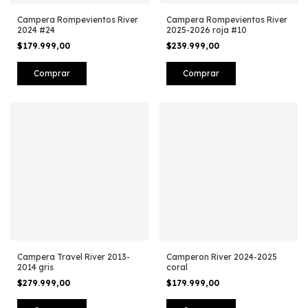
Campera Rompevientos River
Campera Rompevientos River
2024 #24
2025-2026 roja #10
$179.999,00
$239.999,00
Comprar
Comprar
Campera Travel River 2013-
Camperon River 2024-2025
2014 gris
coral
$279.999,00
$179.999,00