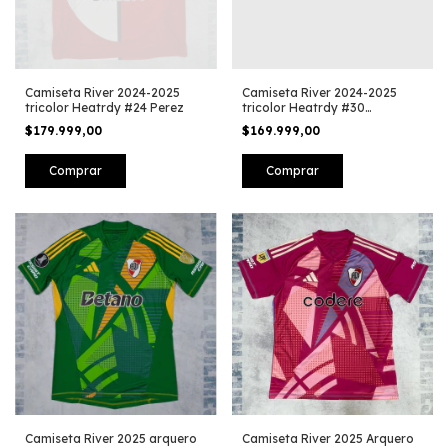
Camiseta River 2024-2025
Camiseta River 2024-2025
tricolor Heatrdy #24 Perez
tricolor Heatrdy #30
Mastantuono
$179.999,00
$169.999,00
Comprar
Comprar
Camiseta River 2025 arquero
Camiseta River 2025 Arquero