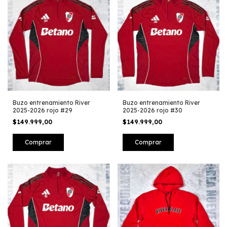
Buzo entrenamiento River
Buzo entrenamiento River
2025-2026 rojo #29
2025-2026 rojo #30
$149.999,00
$149.999,00
Comprar
Comprar