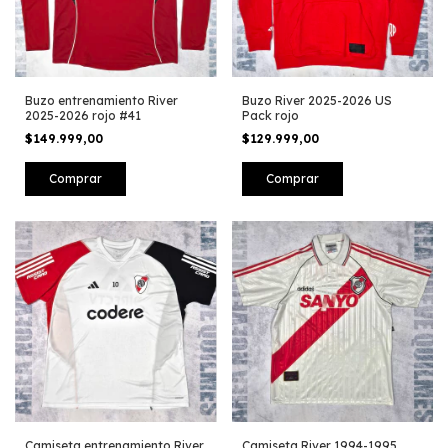
Buzo entrenamiento River
Buzo River 2025-2026 US
2025-2026 rojo #41
Pack rojo
$149.999,00
$129.999,00
Comprar
Comprar
Camiseta entrenamiento River
Camiseta River 1994-1995