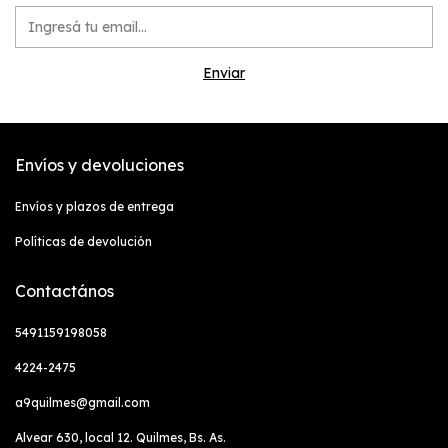
Envíos y devoluciones
Envíos y plazos de entrega
Políticas de devolución
Contactános
5491159198058
4224-2475
a9quilmes@gmail.com
Alvear 630, local 12. Quilmes, Bs. As.