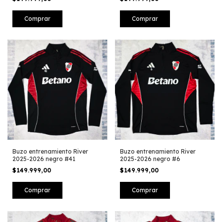
Comprar
Comprar
Buzo entrenamiento River
Buzo entrenamiento River
2025-2026 negro #41
2025-2026 negro #6
$149.999,00
$149.999,00
Comprar
Comprar