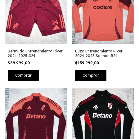
Bermuda Entrenamiento River
Buzo Entrenamiento River
2024-2025 #24
2024-2025 Salmon #24
$89.999,00
$139.999,00
Comprar
Comprar