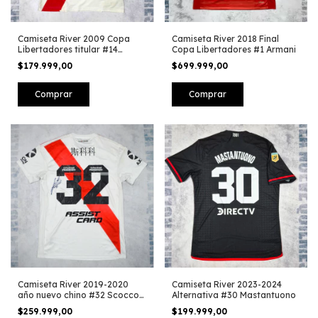
Camiseta River 2009 Copa
Camiseta River 2018 Final
Libertadores titular #14
Copa Libertadores #1 Armani
Fernandez
$179.999,00
$699.999,00
Comprar
Comprar
Camiseta River 2019-2020
Camiseta River 2023-2024
año nuevo chino #32 Scocco
Alternativa #30 Mastantuono
Firmada
$259.999,00
$199.999,00