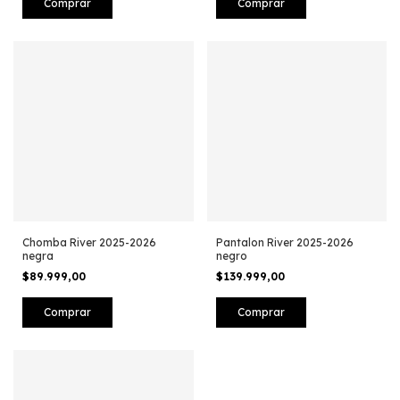
Comprar
Comprar
Chomba River 2025-2026
Pantalon River 2025-2026
negra
negro
$89.999,00
$139.999,00
Comprar
Comprar