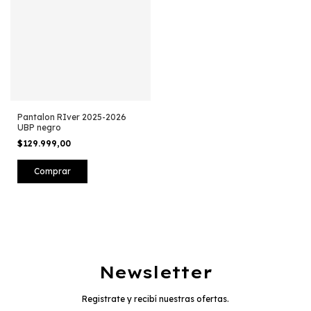
Pantalon RIver 2025-2026
UBP negro
$129.999,00
Comprar
Newsletter
Registrate y recibí nuestras ofertas.