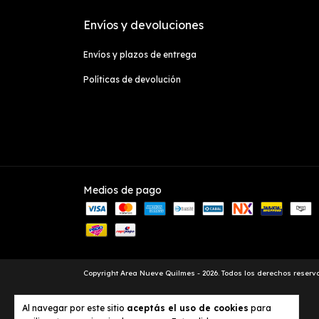
Envíos y devoluciones
Envíos y plazos de entrega
Políticas de devolución
Medios de pago
Copyright Area Nueve Quilmes - 2026. Todos los derechos reserv
Al navegar por este sitio
aceptás el uso de cookies
para