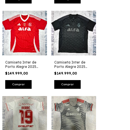
Camiseta Inter de
Camiseta Inter de
Porto Alegre 2025
Porto Alegre 2025
titular Inclusion #25
alternativa negra #18
$149.999,00
$149.999,00
Mercado
Juninho
Comprar
Comprar