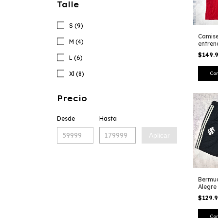
Talle
S (9)
Camis
M (4)
entren
de Por
$149.
L (6)
2027 r
Xl (8)
Co
Precio
Desde
Hasta
Aplicar
Bermud
Alegre
$129.
Co