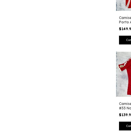
Camise
Porto 
Copa L
$149.
#21 We
Co
Camise
#33 N
$139.
Co