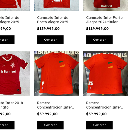
ta Inter de
Camiseta Inter de
Camiseta Inter Porto
Alegre 2025
Porto Alegre 2025
Alegre 2024 titular
ibertadores
titular #21 Wesley
#26 Bernabei
999,00
$139.999,00
$119.999,00
sley
mprar
Comprar
Comprar
ta Inter 2018
Remera
Remera
onato
Concentracion Inter
Concentracion Inter
Porto Alegre #7
Porto Alegre #25
999,00
$59.999,00
$59.999,00
mprar
Comprar
Comprar