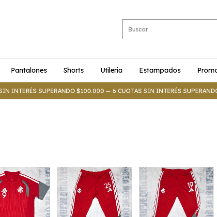
Pantalones
Shorts
Utilería
Estampados
Promo
SIN INTERÉS SUPERANDO $100.000 — 6 CUOTAS SIN INTERÉS SUPERAND